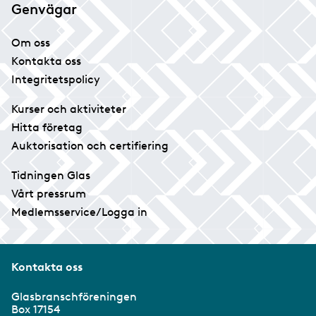
Genvägar
Om oss
Kontakta oss
Integritetspolicy
Kurser och aktiviteter
Hitta företag
Auktorisation och certifiering
Tidningen Glas
Vårt pressrum
Medlemsservice/Logga in
Kontakta oss
Glasbranschföreningen
Box 17154