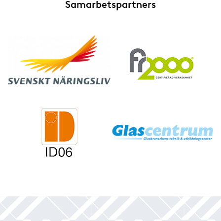
Samarbetspartners