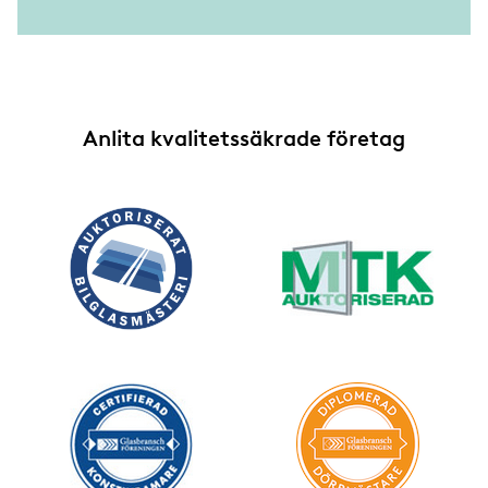
Anlita kvalitetssäkrade företag