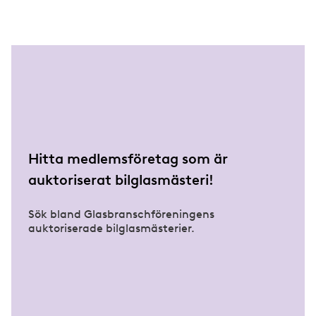
Hitta medlemsföretag som är
auktoriserat bilglasmästeri!
Sök bland Glasbranschföreningens
auktoriserade bilglasmästerier.