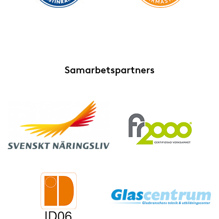
Samarbetspartners