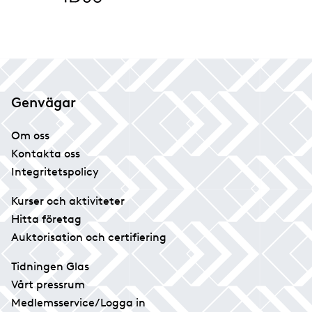
Genvägar
Om oss
Kontakta oss
Integritetspolicy
Kurser och aktiviteter
Hitta företag
Auktorisation och certifiering
Tidningen Glas
Vårt pressrum
Medlemsservice/Logga in