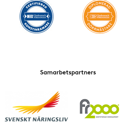
Samarbetspartners