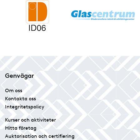
Genvägar
Om oss
Kontakta oss
Integritetspolicy
Kurser och aktiviteter
Hitta företag
Auktorisation och certifiering