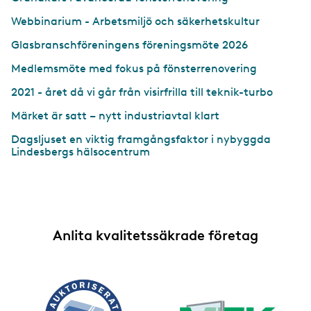
Webbinarium - Arbetsmiljö och säkerhetskultur
Glasbranschföreningens föreningsmöte 2026
Medlemsmöte med fokus på fönsterrenovering
2021 - året då vi går från visirfrilla till teknik-turbo
Märket är satt – nytt industriavtal klart
Dagsljuset en viktig framgångsfaktor i nybyggda
Lindesbergs hälsocentrum
Anlita kvalitetssäkrade företag