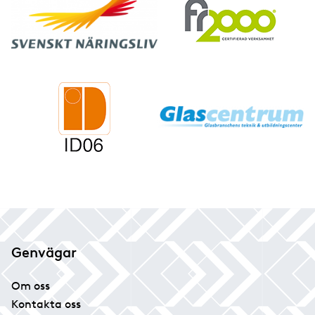
Genvägar
Om oss
Kontakta oss