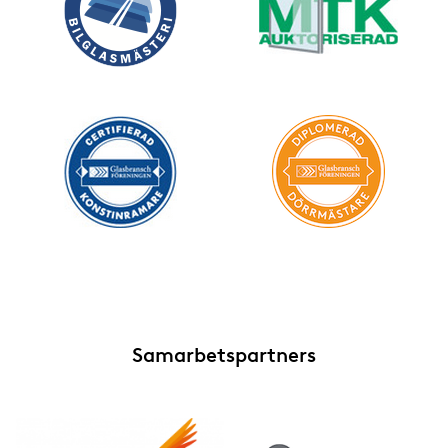
Samarbetspartners