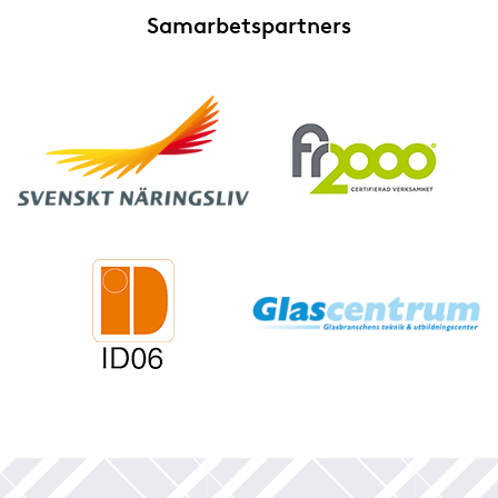
Samarbetspartners