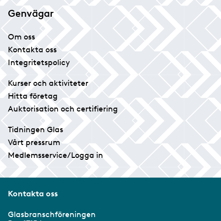
Genvägar
Om oss
Kontakta oss
Integritetspolicy
Kurser och aktiviteter
Hitta företag
Auktorisation och certifiering
Tidningen Glas
Vårt pressrum
Medlemsservice/Logga in
Kontakta oss
Glasbranschföreningen