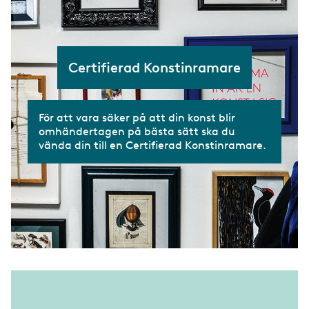
Certifierad Konstinramare
För att vara säker på att din konst blir
omhändertagen på bästa sätt ska du
vända din till en Certifierad Konstinramare.