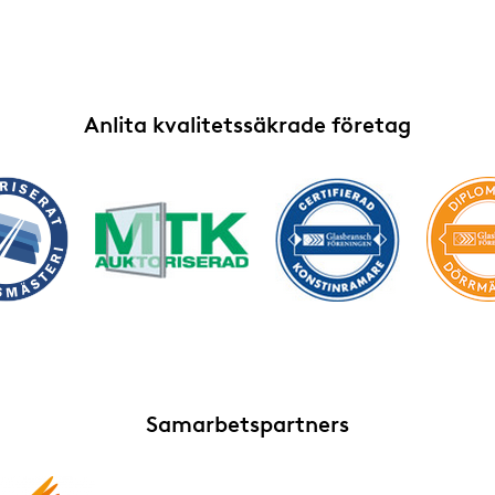
Anlita kvalitetssäkrade företag
Samarbetspartners