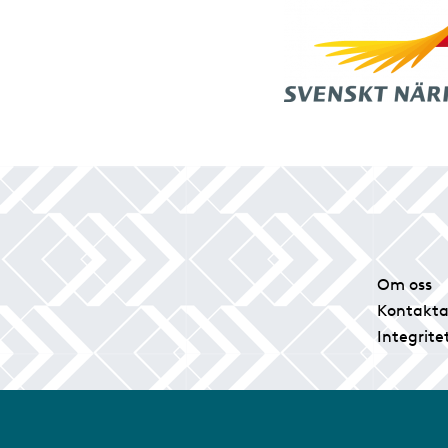
Om oss
Kontakta
Integrite