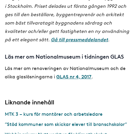
i Stockholm. Priset delades ut första gången 1992 och
ges till den beställare, byggentreprenör och arkitekt
som bäst tillvaratagit byggnadens särdrag och
kvaliteter och/eller gett fastigheten en ny användning
på ett elegant sätt.
Gå till pressmeddelandet
.
Läs mer om Nationalmuseum i tidningen GLAS
Läs mer om renoveringen av Nationalmuseum och de
olika glaslösningarna i
GLAS nr 4, 2017
.
Liknande innehåll
MTK 3 – kurs för montörer och arbetsledare
”Stöd kommuner som skickar elever till branschskolor”