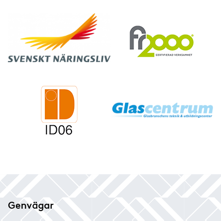
Genvägar