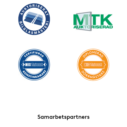
Samarbetspartners