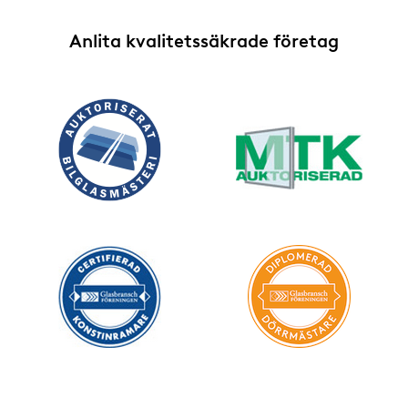
Anlita kvalitetssäkrade företag