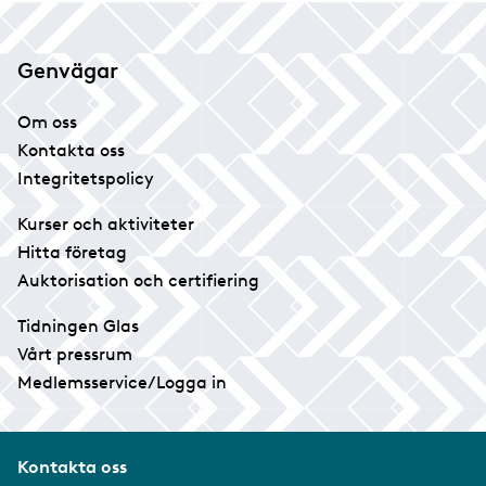
Genvägar
Om oss
Kontakta oss
Integritetspolicy
Kurser och aktiviteter
Hitta företag
Auktorisation och certifiering
Tidningen Glas
Vårt pressrum
Medlemsservice/Logga in
Kontakta oss