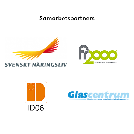
Samarbetspartners