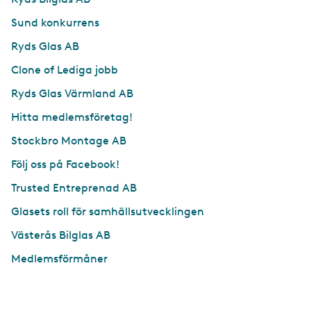
Sund konkurrens
Ryds Glas AB
Clone of Lediga jobb
Ryds Glas Värmland AB
Hitta medlemsföretag!
Stockbro Montage AB
Följ oss på Facebook!
Trusted Entreprenad AB
Glasets roll för samhällsutvecklingen
Västerås Bilglas AB
Medlemsförmåner