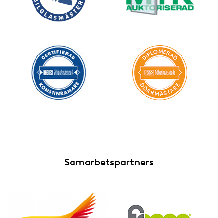
Samarbetspartners