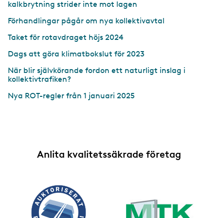
kalkbrytning strider inte mot lagen
Förhandlingar pågår om nya kollektivavtal
Taket för rotavdraget höjs 2024
Dags att göra klimatbokslut för 2023
När blir självkörande fordon ett naturligt inslag i
kollektivtrafiken?
Nya ROT-regler från 1 januari 2025
Anlita kvalitetssäkrade företag