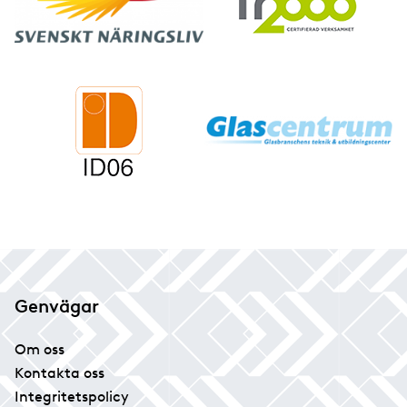
Genvägar
Om oss
Kontakta oss
Integritetspolicy