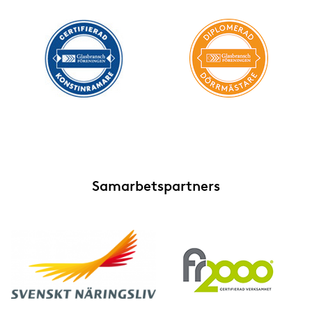
Samarbetspartners