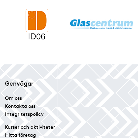
Genvägar
Om oss
Kontakta oss
Integritetspolicy
Kurser och aktiviteter
Hitta företag