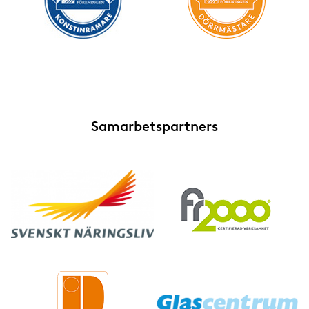
Samarbetspartners