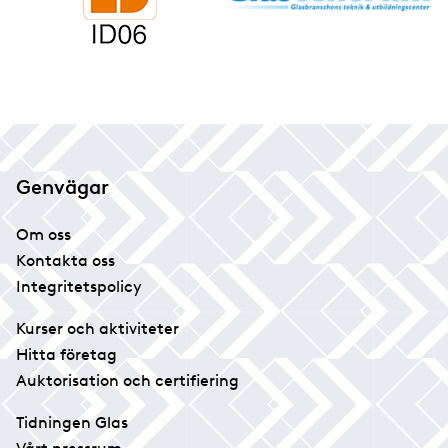
Genvägar
Om oss
Kontakta oss
Integritetspolicy
Kurser och aktiviteter
Hitta företag
Auktorisation och certifiering
Tidningen Glas