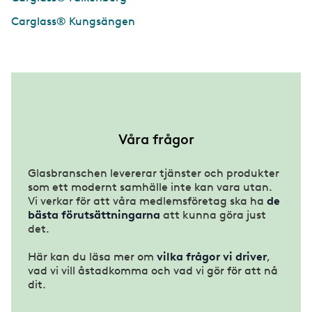
Carglass® Kungsängen
Våra frågor
Glasbranschen levererar tjänster och produkter
som ett modernt samhälle inte kan vara utan.
Vi verkar för att våra medlemsföretag ska ha
de
bästa förutsättningarna
att kunna göra just
det.
Här kan du läsa mer om
vilka frågor vi driver
,
vad vi vill åstadkomma och vad vi gör för att nå
dit.