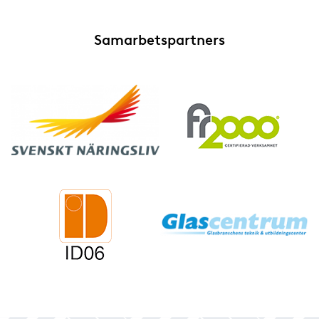
Samarbetspartners