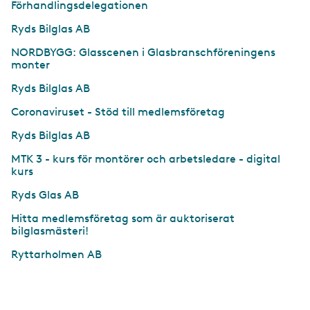
Förhandlingsdelegationen
Ryds Bilglas AB
NORDBYGG: Glasscenen i Glasbranschföreningens
monter
Ryds Bilglas AB
Coronaviruset - Stöd till medlemsföretag
Ryds Bilglas AB
MTK 3 - kurs för montörer och arbetsledare - digital
kurs
Ryds Glas AB
Hitta medlemsföretag som är auktoriserat
bilglasmästeri!
Ryttarholmen AB