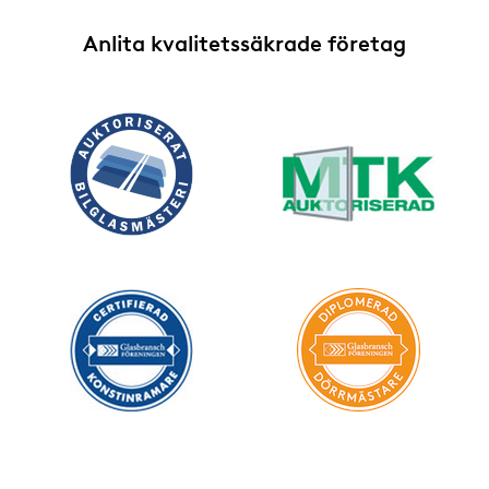
Anlita kvalitetssäkrade företag