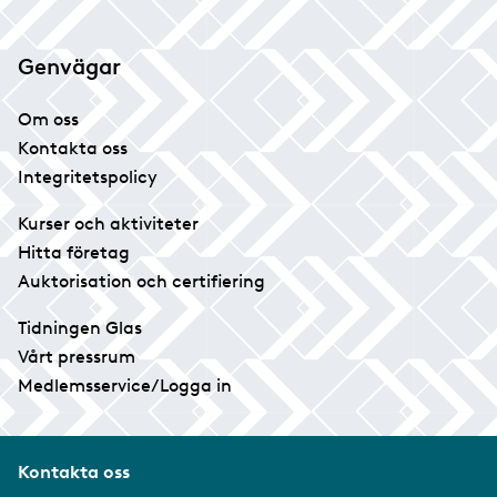
Genvägar
Om oss
Kontakta oss
Integritetspolicy
Kurser och aktiviteter
Hitta företag
Auktorisation och certifiering
Tidningen Glas
Vårt pressrum
Medlemsservice/Logga in
Kontakta oss