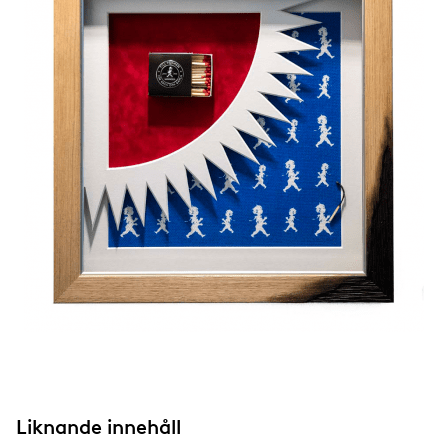
Liknande innehåll