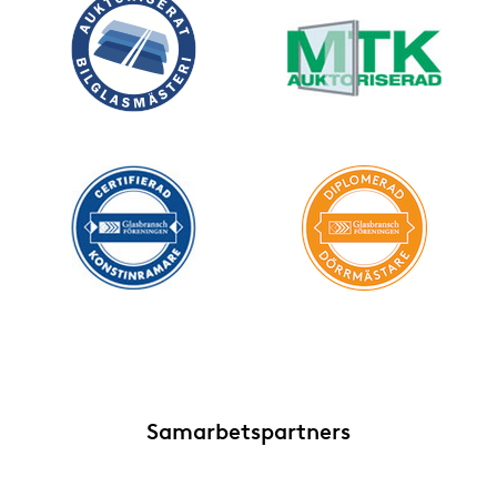
Samarbetspartners