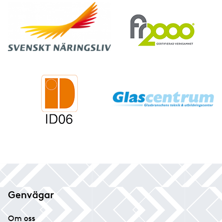
Genvägar
Om oss