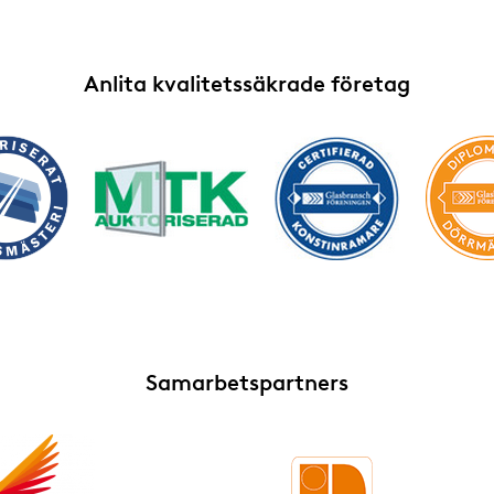
Anlita kvalitetssäkrade företag
Samarbetspartners