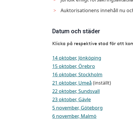
Auktorisationens innehåll nu o
Datum och städer
Klicka på respektive stad för att k
14 oktober, Jönköping
15 oktober, Örebro
16 oktober, Stockholm
21 oktober, Umeå
(inställt)
22 oktober, Sundsvall
23 oktober, Gävle
5 november, Göteborg
6 november, Malmö