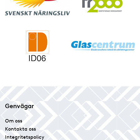
Genvägar
Om oss
Kontakta oss
Integritetspolicy