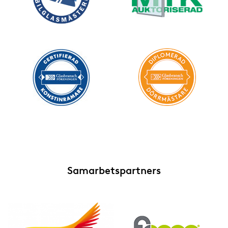
Samarbetspartners