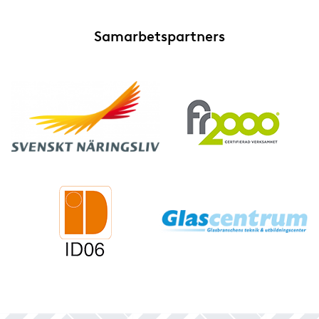
Samarbetspartners