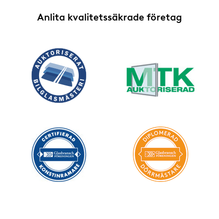
Anlita kvalitetssäkrade företag