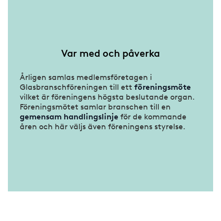
Var med och påverka
Årligen samlas medlemsföretagen i
Glasbranschföreningen till ett
föreningsmöte
vilket är föreningens högsta beslutande organ.
Föreningsmötet samlar branschen till en
gemensam handlingslinje
för de kommande
åren och här väljs även föreningens styrelse.