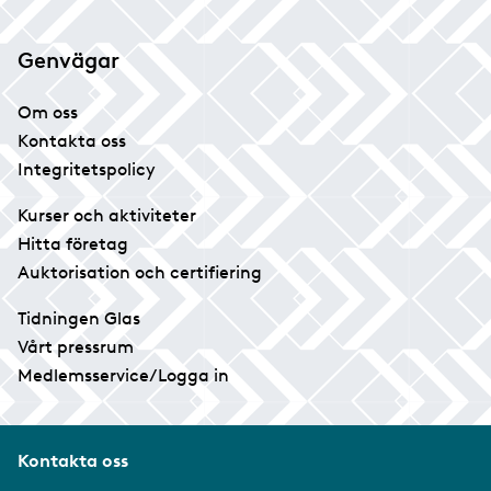
Genvägar
Om oss
Kontakta oss
Integritetspolicy
Kurser och aktiviteter
Hitta företag
Auktorisation och certifiering
Tidningen Glas
Vårt pressrum
Medlemsservice/Logga in
Kontakta oss