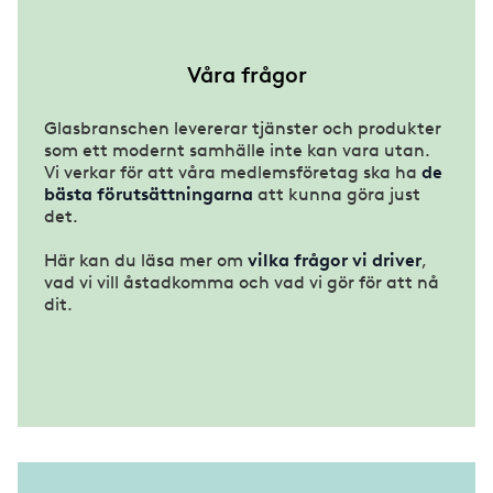
Våra frågor
Glasbranschen levererar tjänster och produkter
som ett modernt samhälle inte kan vara utan.
Vi verkar för att våra medlemsföretag ska ha
de
bästa förutsättningarna
att kunna göra just
det.
Här kan du läsa mer om
vilka frågor vi driver
,
vad vi vill åstadkomma och vad vi gör för att nå
dit.