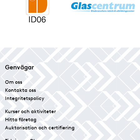
Genvägar
Om oss
Kontakta oss
Integritetspolicy
Kurser och aktiviteter
Hitta företag
Auktorisation och certifiering