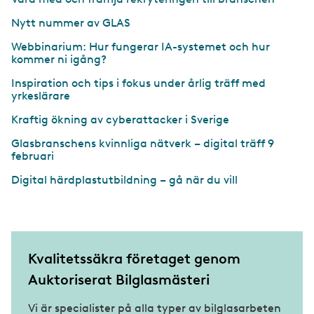
Nytt nummer av GLAS
Webbinarium: Hur fungerar IA-systemet och hur
kommer ni igång?
Inspiration och tips i fokus under årlig träff med
yrkeslärare
Kraftig ökning av cyberattacker i Sverige
Glasbranschens kvinnliga nätverk – digital träff 9
februari
Digital härdplastutbildning – gå när du vill
Kvalitetssäkra företaget genom
Auktoriserat Bilglasmästeri
Vi är specialister på alla typer av bilglasarbeten