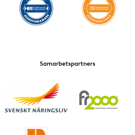
Samarbetspartners