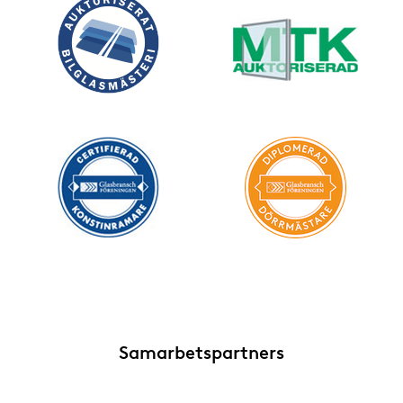
Samarbetspartners