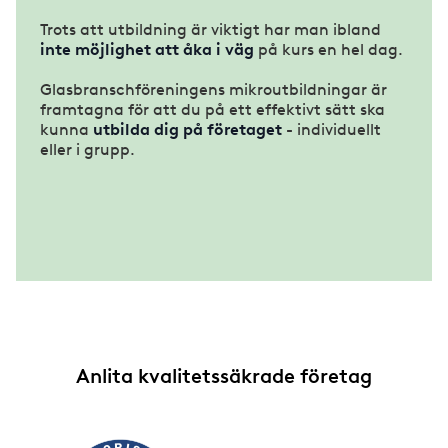
Trots att utbildning är viktigt har man ibland
inte möjlighet att åka i väg
på kurs en hel dag.
Glasbranschföreningens mikroutbildningar är
framtagna för att du på ett effektivt sätt ska
kunna
utbilda dig på företaget
- individuellt
eller i grupp.
Anlita kvalitetssäkrade företag