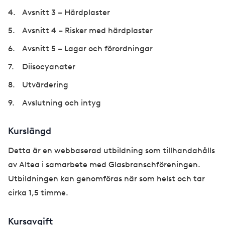
Avsnitt 3 – Härdplaster
Avsnitt 4 – Risker med härdplaster
Avsnitt 5 – Lagar och förordningar
Diisocyanater
Utvärdering
Avslutning och intyg
Kurslängd
Detta är en webbaserad utbildning som tillhandahålls
av Altea i samarbete med Glasbranschföreningen.
Utbildningen kan genomföras när som helst och tar
cirka 1,5 timme.
Kursavgift