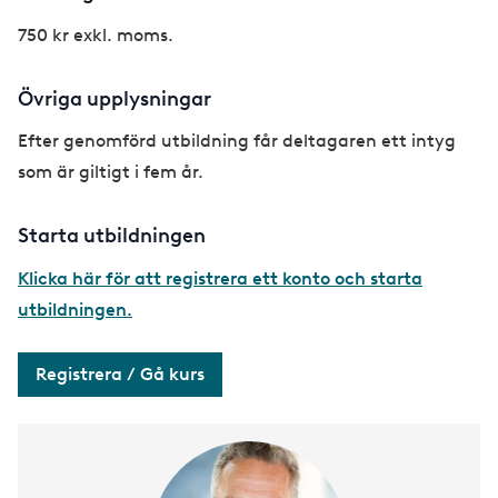
750 kr exkl. moms.
Övriga upplysningar
Efter genomförd utbildning får deltagaren ett intyg
som är giltigt i fem år.
Starta utbildningen
Klicka här för att registrera ett konto och starta
utbildningen.
Registrera / Gå kurs