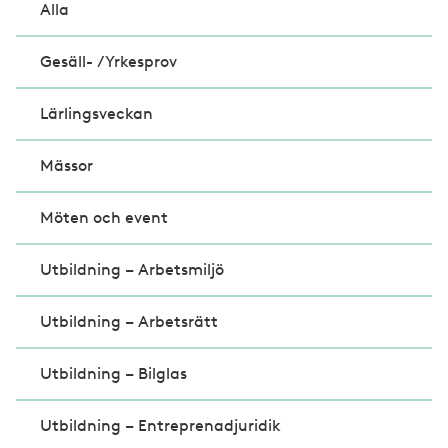
Alla
Gesäll- /Yrkesprov
Lärlingsveckan
Mässor
Möten och event
Utbildning – Arbetsmiljö
Utbildning – Arbetsrätt
Utbildning – Bilglas
Utbildning – Entreprenadjuridik