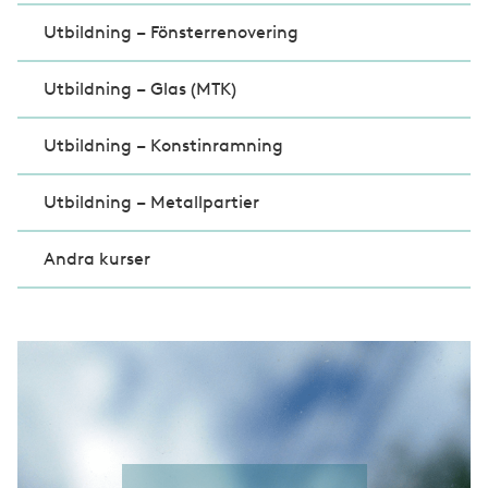
Utbildning – Fönsterrenovering
Utbildning – Glas (MTK)
Utbildning – Konstinramning
Utbildning – Metallpartier
Andra kurser