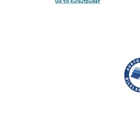
Gå till kursutbudet