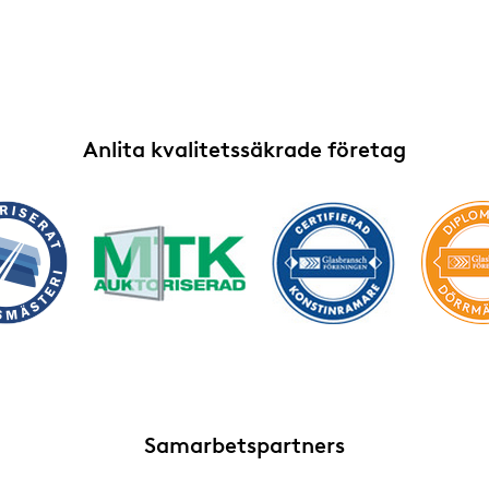
Anlita kvalitetssäkrade företag
Samarbetspartners