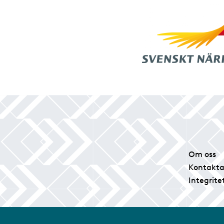
Om oss
Kontakta
Integrite