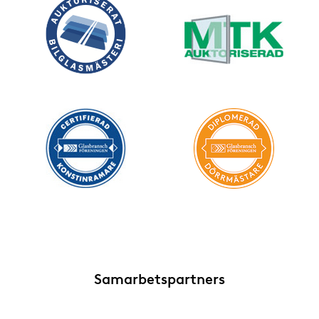
Samarbetspartners