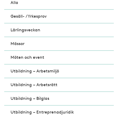
Alla
Gesäll- /Yrkesprov
Lärlingsveckan
Mässor
Möten och event
Utbildning – Arbetsmiljö
Utbildning – Arbetsrätt
Utbildning – Bilglas
Utbildning – Entreprenadjuridik