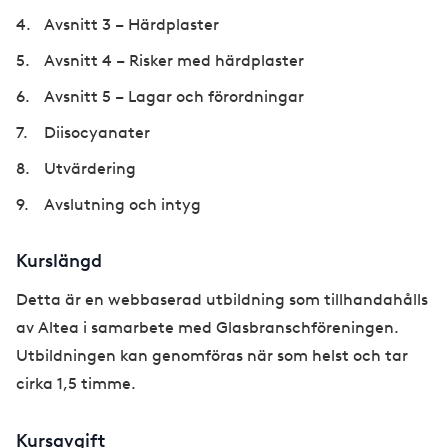
Avsnitt 3 – Härdplaster
Avsnitt 4 – Risker med härdplaster
Avsnitt 5 – Lagar och förordningar
Diisocyanater
Utvärdering
Avslutning och intyg
Kurslängd
Detta är en webbaserad utbildning som tillhandahålls
av Altea i samarbete med Glasbranschföreningen.
Utbildningen kan genomföras när som helst och tar
cirka 1,5 timme.
Kursavgift