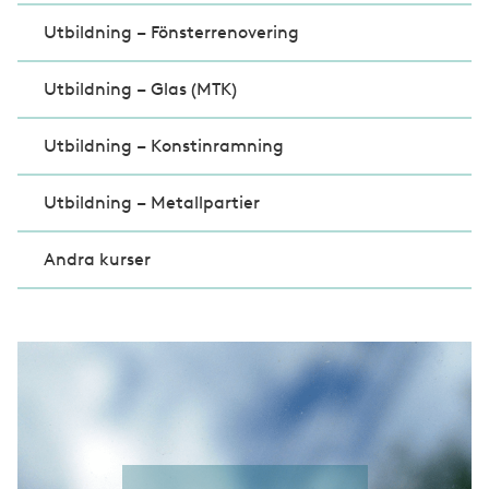
Utbildning – Fönsterrenovering
Utbildning – Glas (MTK)
Utbildning – Konstinramning
Utbildning – Metallpartier
Andra kurser