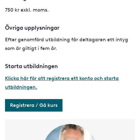
750 kr exkl. moms.
Övriga upplysningar
Efter genomförd utbildning får deltagaren ett intyg
som är giltigt i fem år.
Starta utbildningen
Klicka här för att registrera ett konto och starta
utbildningen.
Registrera / Gå kurs