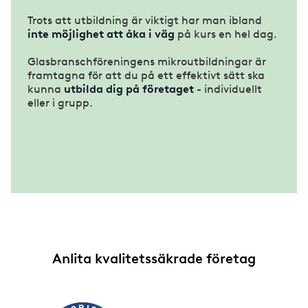
Trots att utbildning är viktigt har man ibland
inte möjlighet att åka i väg
på kurs en hel dag.
Glasbranschföreningens mikroutbildningar är
framtagna för att du på ett effektivt sätt ska
kunna
utbilda dig på företaget
- individuellt
eller i grupp.
Anlita kvalitetssäkrade företag