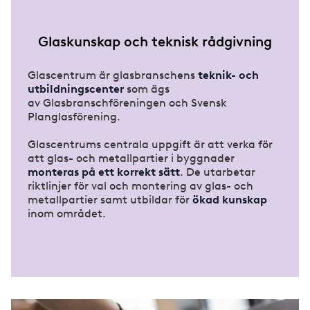
Glaskunskap och teknisk rådgivning
Glascentrum är glasbranschens
teknik- och
utbildningscenter
som ägs
av Glasbranschföreningen och Svensk
Planglasförening.
Glascentrums centrala uppgift är att verka för
att glas- och metallpartier i byggnader
monteras på ett korrekt sätt
. De utarbetar
riktlinjer för val och montering av glas- och
metallpartier samt utbildar för
ökad kunskap
inom området.