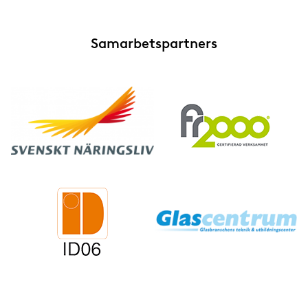
Samarbetspartners