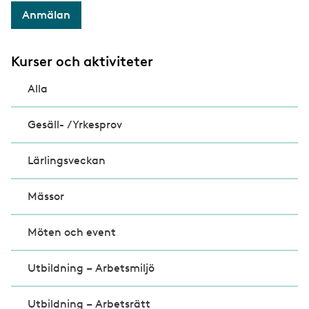
Anmälan
Kurser och aktiviteter
Alla
Gesäll- /Yrkesprov
Lärlingsveckan
Mässor
Möten och event
Utbildning – Arbetsmiljö
Utbildning – Arbetsrätt