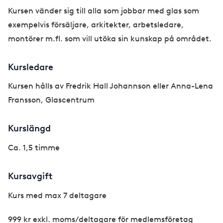
Kursen vänder sig till alla som jobbar med glas som
exempelvis försäljare, arkitekter, arbetsledare,
montörer m.fl. som vill utöka sin kunskap på området.
Kursledare
Kursen hålls av Fredrik Hall Johannson eller Anna-Lena
Fransson, Glascentrum
Kurslängd
Ca. 1,5 timme
Kursavgift
Kurs med max 7 deltagare
999 kr exkl. moms/deltagare för medlemsföretag