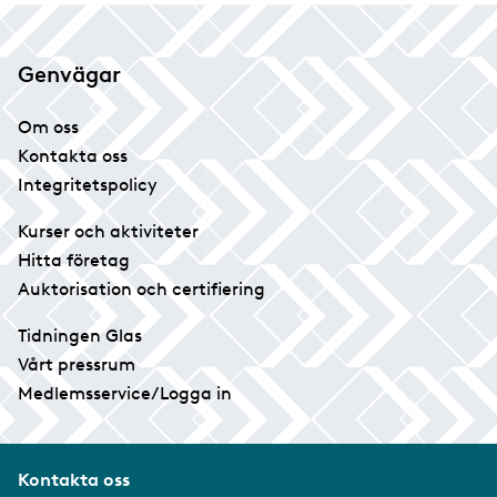
Genvägar
Om oss
Kontakta oss
Integritetspolicy
Kurser och aktiviteter
Hitta företag
Auktorisation och certifiering
Tidningen Glas
Vårt pressrum
Medlemsservice/Logga in
Kontakta oss