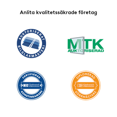
Anlita kvalitetssäkrade företag