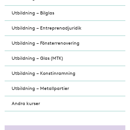
Utbildning – Bilglas
Utbildning – Entreprenadjuridik
Utbildning – Fönsterrenovering
Utbildning – Glas (MTK)
Utbildning – Konstinramning
Utbildning – Metallpartier
Andra kurser