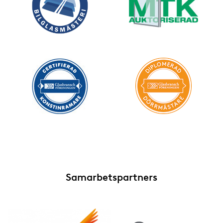
Samarbetspartners