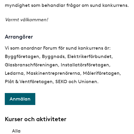
myndighet som behandlar frågor om sund konkurrens.
Varmt välkommen!
Arrangörer
Vi som anordnar Forum för sund konkurrens är:
Byggföretagen, Byggnads, Elektrikerförbundet,
Glasbranschföreningen, Installatörsföretagen,
Ledarna, Maskinentreprenörerna, Måleriföretagen,
Plåt & Ventföretagen, SEKO och Unionen.
Anmälan
Kurser och aktiviteter
Alla