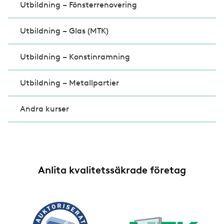
Utbildning – Fönsterrenovering
Utbildning – Glas (MTK)
Utbildning – Konstinramning
Utbildning – Metallpartier
Andra kurser
Anlita kvalitetssäkrade företag