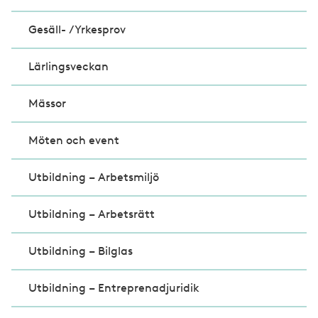
Gesäll- /Yrkesprov
Lärlingsveckan
Mässor
Möten och event
Utbildning – Arbetsmiljö
Utbildning – Arbetsrätt
Utbildning – Bilglas
Utbildning – Entreprenadjuridik