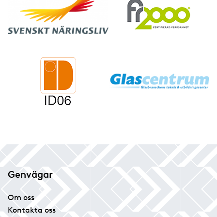
Genvägar
Om oss
Kontakta oss