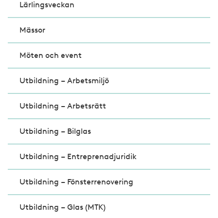
Lärlingsveckan
Mässor
Möten och event
Utbildning – Arbetsmiljö
Utbildning – Arbetsrätt
Utbildning – Bilglas
Utbildning – Entreprenadjuridik
Utbildning – Fönsterrenovering
Utbildning – Glas (MTK)