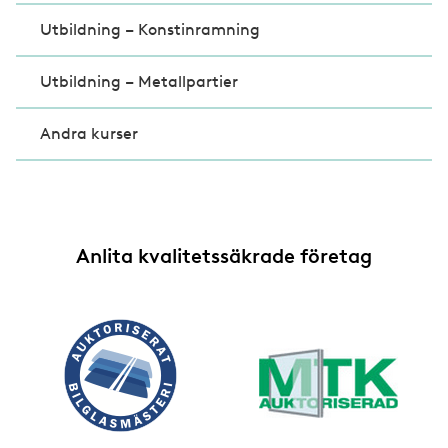
Utbildning – Konstinramning
Utbildning – Metallpartier
Andra kurser
Anlita kvalitetssäkrade företag