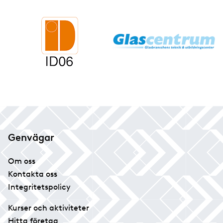
Genvägar
Om oss
Kontakta oss
Integritetspolicy
Kurser och aktiviteter
Hitta företag