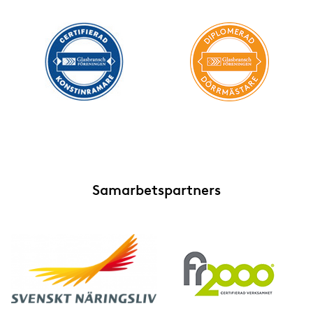
Samarbetspartners