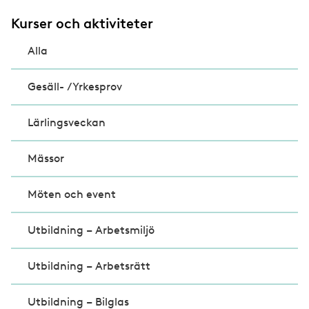
Kurser och aktiviteter
Alla
Gesäll- /Yrkesprov
Lärlingsveckan
Mässor
Möten och event
Utbildning – Arbetsmiljö
Utbildning – Arbetsrätt
Utbildning – Bilglas