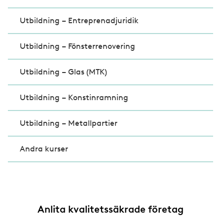
Utbildning – Entreprenadjuridik
Utbildning – Fönsterrenovering
Utbildning – Glas (MTK)
Utbildning – Konstinramning
Utbildning – Metallpartier
Andra kurser
Anlita kvalitetssäkrade företag