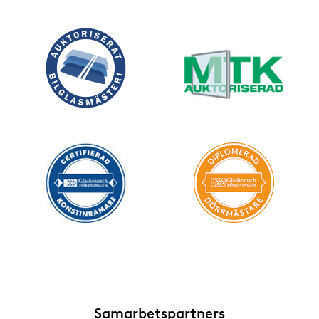
Samarbetspartners