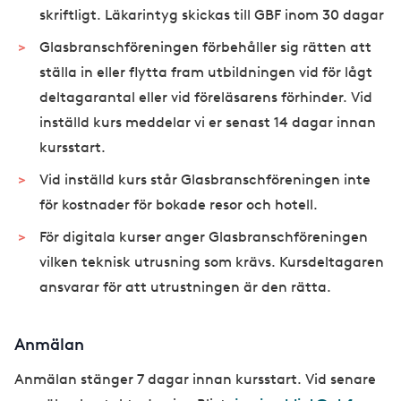
skriftligt. Läkarintyg skickas till GBF inom 30 dagar
Glasbranschföreningen förbehåller sig rätten att
ställa in eller flytta fram utbildningen vid för lågt
deltagarantal eller vid föreläsarens förhinder. Vid
inställd kurs meddelar vi er senast 14 dagar innan
kursstart.
Vid inställd kurs står Glasbranschföreningen inte
för kostnader för bokade resor och hotell.
För digitala kurser anger Glasbranschföreningen
vilken teknisk utrusning som krävs. Kursdeltagaren
ansvarar för att utrustningen är den rätta.
Anmälan
Anmälan stänger 7 dagar innan kursstart. Vid senare