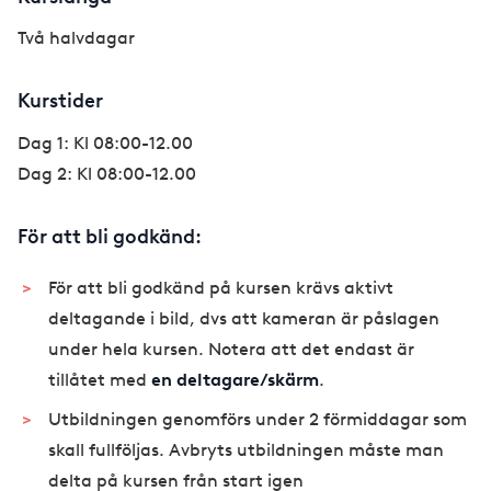
Två halvdagar
Kurstider
Dag 1: Kl 08:00-12.00
Dag 2: Kl 08:00-12.00
För att bli godkänd:
För att bli godkänd på kursen krävs aktivt
deltagande i bild, dvs att kameran är påslagen
under hela kursen. Notera att det endast är
tillåtet med
en deltagare/skärm
.
Utbildningen genomförs under 2 förmiddagar som
skall fullföljas. Avbryts utbildningen måste man
delta på kursen från start igen