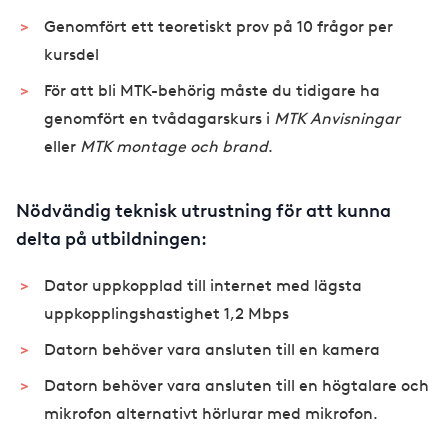
Genomfört ett teoretiskt prov på 10 frågor per
kursdel
För att bli MTK-behörig måste du tidigare ha
genomfört en tvådagarskurs i
MTK Anvisningar
eller
MTK montage och brand
.
Nödvändig teknisk utrustning för att kunna
delta på utbildningen:
Dator uppkopplad till internet med lägsta
uppkopplingshastighet 1,2 Mbps
Datorn behöver vara ansluten till en kamera
Datorn behöver vara ansluten till en högtalare och
mikrofon alternativt hörlurar med mikrofon.