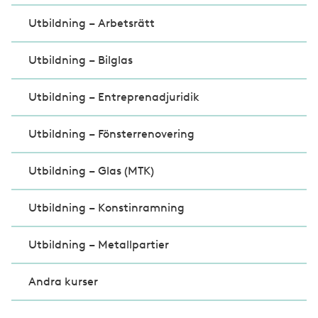
Utbildning – Arbetsrätt
Utbildning – Bilglas
Utbildning – Entreprenadjuridik
Utbildning – Fönsterrenovering
Utbildning – Glas (MTK)
Utbildning – Konstinramning
Utbildning – Metallpartier
Andra kurser