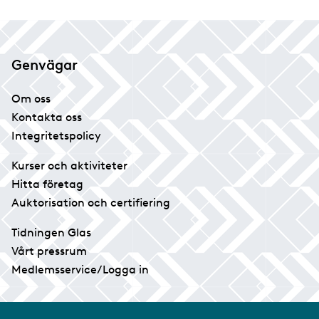
Genvägar
Om oss
Kontakta oss
Integritetspolicy
Kurser och aktiviteter
Hitta företag
Auktorisation och certifiering
Tidningen Glas
Vårt pressrum
Medlemsservice/Logga in