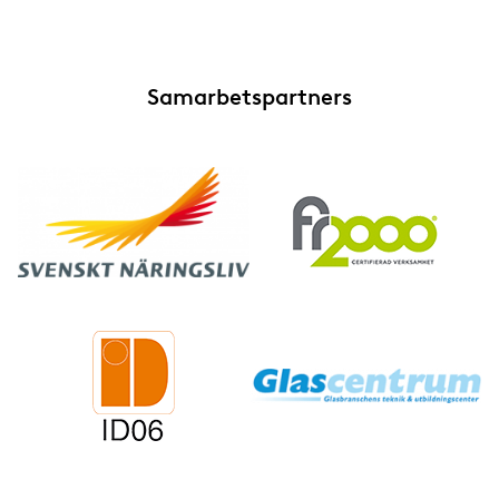
Samarbetspartners