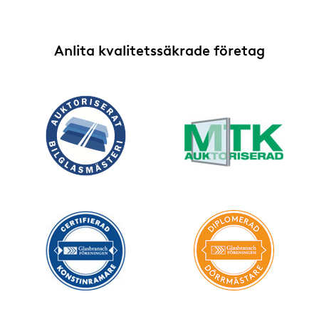
Anlita kvalitetssäkrade företag