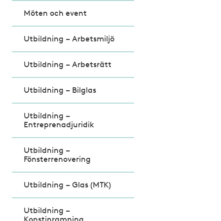
Möten och event
Utbildning – Arbetsmiljö
Utbildning – Arbetsrätt
Utbildning – Bilglas
Utbildning –
Entreprenadjuridik
Utbildning –
Fönsterrenovering
Utbildning – Glas (MTK)
Utbildning –
Konstinramning