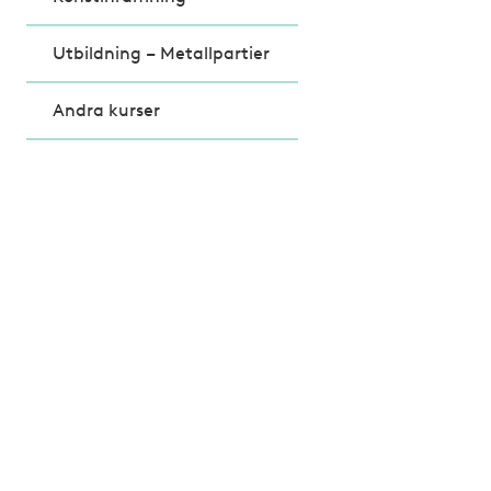
Utbildning – Metallpartier
Andra kurser