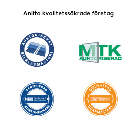
Anlita kvalitetssäkrade företag