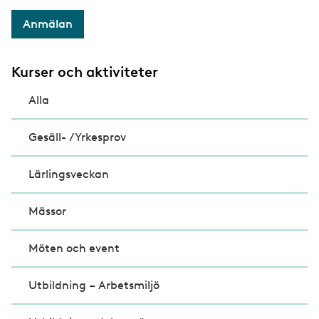
Anmälan
Kurser och aktiviteter
Alla
Gesäll- /Yrkesprov
Lärlingsveckan
Mässor
Möten och event
Utbildning – Arbetsmiljö