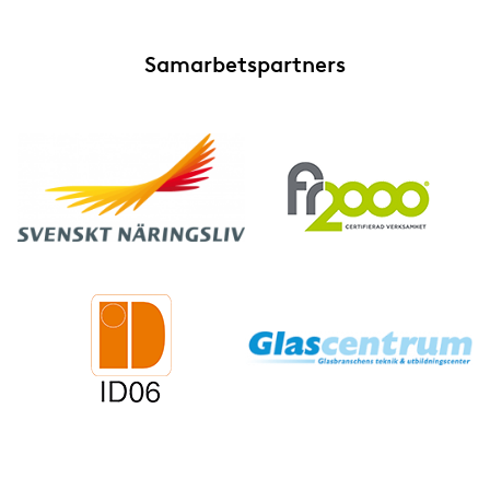
Samarbetspartners