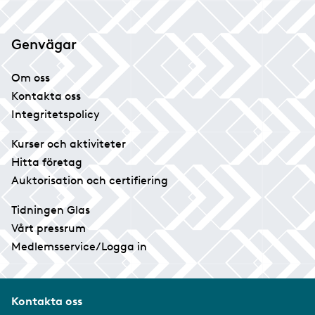
Genvägar
Om oss
Kontakta oss
Integritetspolicy
Kurser och aktiviteter
Hitta företag
Auktorisation och certifiering
Tidningen Glas
Vårt pressrum
Medlemsservice/Logga in
Kontakta oss