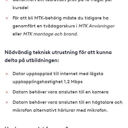
kursdel
För att bli MTK-behörig måste du tidigare ha
genomfört en tvådagarskurs i
MTK Anvisningar
eller
MTK montage och brand
.
Nödvändig teknisk utrustning för att kunna
delta på utbildningen:
Dator uppkopplad till internet med lägsta
uppkopplingshastighet 1,2 Mbps
Datorn behöver vara ansluten till en kamera
Datorn behöver vara ansluten till en högtalare och
mikrofon alternativt hörlurar med mikrofon.