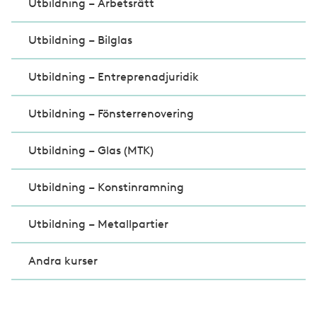
Utbildning – Arbetsrätt
Utbildning – Bilglas
Utbildning – Entreprenadjuridik
Utbildning – Fönsterrenovering
Utbildning – Glas (MTK)
Utbildning – Konstinramning
Utbildning – Metallpartier
Andra kurser