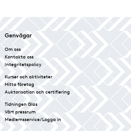
Genvägar
Om oss
Kontakta oss
Integritetspolicy
Kurser och aktiviteter
Hitta företag
Auktorisation och certifiering
Tidningen Glas
Vårt pressrum
Medlemsservice/Logga in