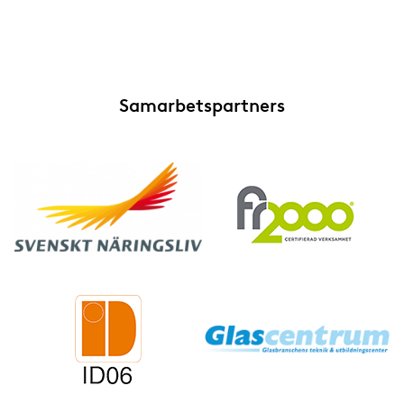
Samarbetspartners