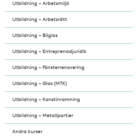
Utbildning – Arbetsmiljö
Utbildning – Arbetsrätt
Utbildning – Bilglas
Utbildning – Entreprenadjuridik
Utbildning – Fönsterrenovering
Utbildning – Glas (MTK)
Utbildning – Konstinramning
Utbildning – Metallpartier
Andra kurser