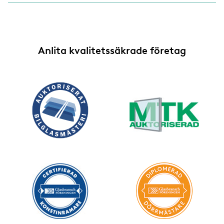
Anlita kvalitetssäkrade företag