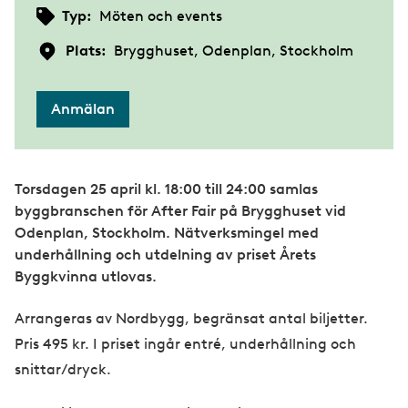
Typ:
Möten och events
Plats:
Brygghuset, Odenplan, Stockholm
Anmälan
Torsdagen 25 april kl. 18:00 till 24:00 samlas
byggbranschen för After Fair på Brygghuset vid
Odenplan, Stockholm. Nätverksmingel med
underhållning och utdelning av priset Årets
Byggkvinna utlovas.
Arrangeras av Nordbygg, begränsat antal biljetter.
Pris 495 kr. I priset ingår entré, underhållning och
snittar/dryck.