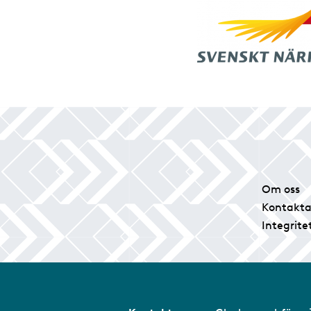
Om oss
Kontakta
Integrite