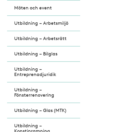
Möten och event
Utbildning – Arbetsmiljö
Utbildning – Arbetsrätt
Utbildning – Bilglas
Utbildning –
Entreprenadjuridik
Utbildning –
Fönsterrenovering
Utbildning – Glas (MTK)
Utbildning –
Konstinramning