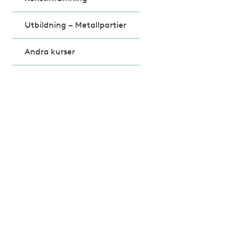
Utbildning – Metallpartier
Andra kurser