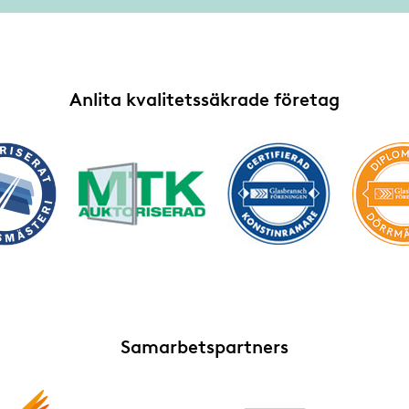
Anlita kvalitetssäkrade företag
Samarbetspartners