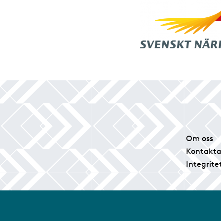
Om oss
Kontakta
Integrite