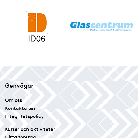
Genvägar
Om oss
Kontakta oss
Integritetspolicy
Kurser och aktiviteter
Hitta företag