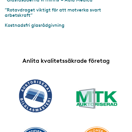
”Rotavdraget viktigt för att motverka svart
arbetskraft”
Kostnadsfri glasrådgivning
Anlita kvalitetssäkrade företag