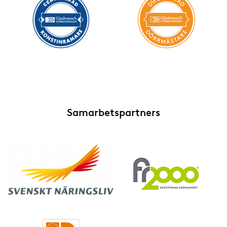
Samarbetspartners