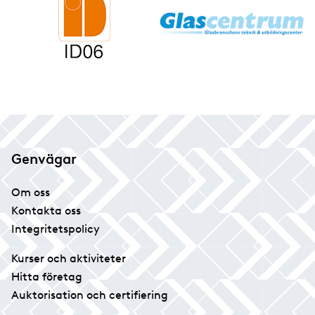
Genvägar
Om oss
Kontakta oss
Integritetspolicy
Kurser och aktiviteter
Hitta företag
Auktorisation och certifiering