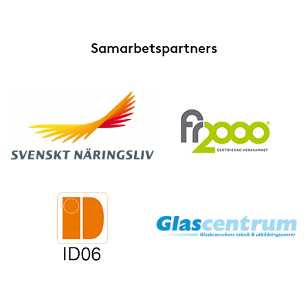
Samarbetspartners