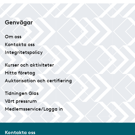
Genvägar
Om oss
Kontakta oss
Integritetspolicy
Kurser och aktiviteter
Hitta företag
Auktorisation och certifiering
Tidningen Glas
Vårt pressrum
Medlemsservice/Logga in
Kontakta oss