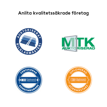
Anlita kvalitetssäkrade företag