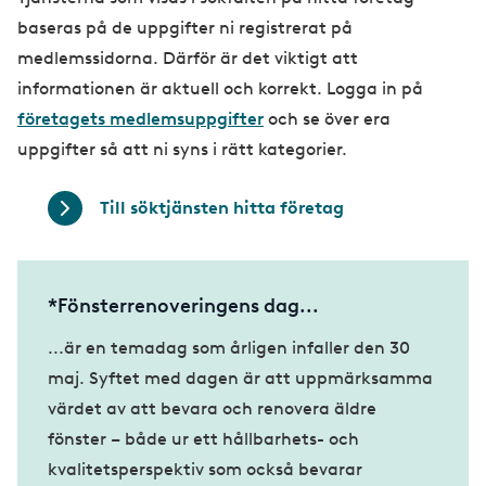
baseras på de uppgifter ni registrerat på
medlemssidorna. Därför är det viktigt att
informationen är aktuell och korrekt. Logga in på
företagets medlemsuppgifter
och se över era
uppgifter så att ni syns i rätt kategorier.
Till söktjänsten hitta företag
*Fönsterrenoveringens dag...
...är en temadag som årligen infaller den 30
maj. Syftet med dagen är att uppmärksamma
värdet av att bevara och renovera äldre
fönster – både ur ett hållbarhets- och
kvalitetsperspektiv som också bevarar