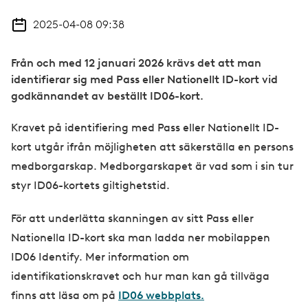
2025-04-08 09:38
Från och med 12 januari 2026 krävs det att man
identifierar sig med Pass eller Nationellt ID-kort vid
godkännandet av beställt ID06-kort.
Kravet på identifiering med Pass eller Nationellt ID-
kort utgår ifrån möjligheten att säkerställa en persons
medborgarskap. Medborgarskapet är vad som i sin tur
styr ID06-kortets giltighetstid.
För att underlätta skanningen av sitt Pass eller
Nationella ID-kort ska man ladda ner mobilappen
ID06 Identify. Mer information om
identifikationskravet och hur man kan gå tillväga
finns att läsa om på
ID06 webbplats.