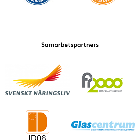
Samarbetspartners