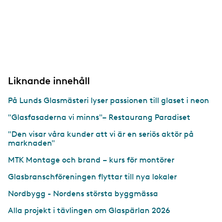
Liknande innehåll
På Lunds Glasmästeri lyser passionen till glaset i neon
"Glasfasaderna vi minns"– Restaurang Paradiset
"Den visar våra kunder att vi är en seriös aktör på
marknaden"
MTK Montage och brand – kurs för montörer
Glasbranschföreningen flyttar till nya lokaler
Nordbygg - Nordens största byggmässa
Alla projekt i tävlingen om Glaspärlan 2026