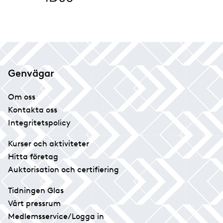
Genvägar
Om oss
Kontakta oss
Integritetspolicy
Kurser och aktiviteter
Hitta företag
Auktorisation och certifiering
Tidningen Glas
Vårt pressrum
Medlemsservice/Logga in