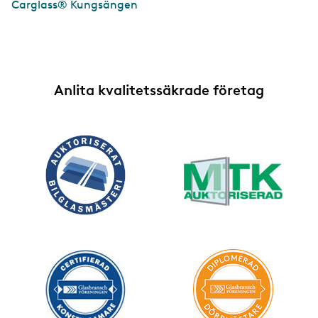
Carglass® Kungsängen
Anlita kvalitetssäkrade företag