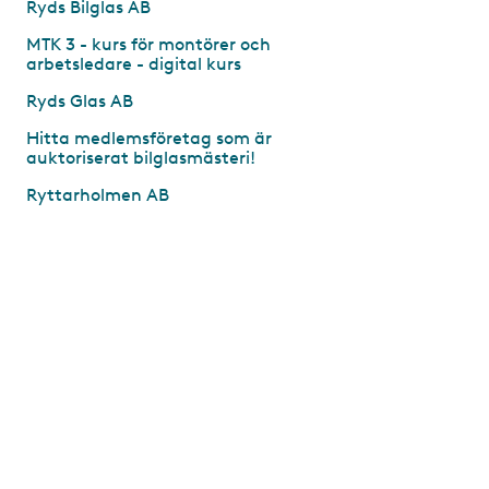
Ryds Bilglas AB
MTK 3 - kurs för montörer och
arbetsledare - digital kurs
Ryds Glas AB
Hitta medlemsföretag som är
auktoriserat bilglasmästeri!
Ryttarholmen AB