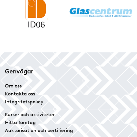
Genvägar
Om oss
Kontakta oss
Integritetspolicy
Kurser och aktiviteter
Hitta företag
Auktorisation och certifiering