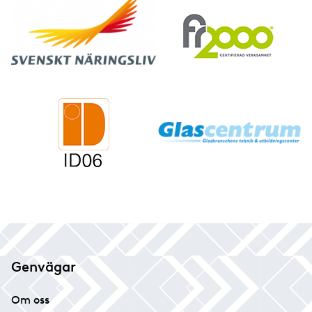
Genvägar
Om oss