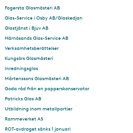
Fagersta Glasmästeri AB
Glas-Service i Osby AB/Glaskedjan
Glastjänst i Bjuv AB
Härnösands Glas-Service AB
Verksamhetsberättelser
Kungsörs Glasmästeri
Inredningsglas
Mårtenssons Glasmästeri AB
Goda råd från en papperskonservator
Patricks Glas AB
Utbildning inom metallpartier
Rammeverket AS
ROT-avdraget sänks 1 januari