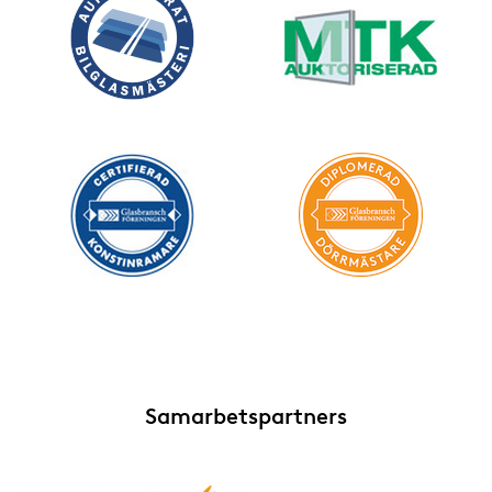
Samarbetspartners