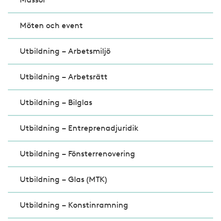
Möten och event
Utbildning – Arbetsmiljö
Utbildning – Arbetsrätt
Utbildning – Bilglas
Utbildning – Entreprenadjuridik
Utbildning – Fönsterrenovering
Utbildning – Glas (MTK)
Utbildning – Konstinramning