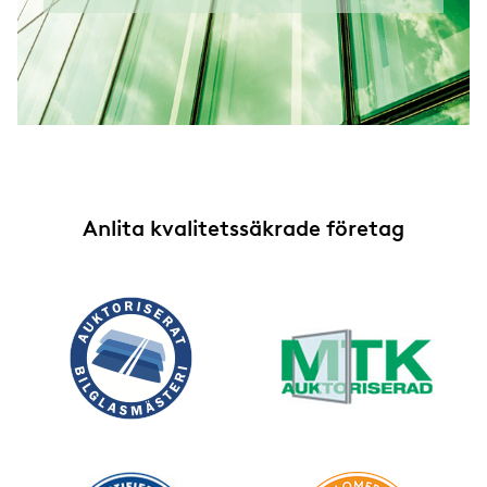
Anlita kvalitetssäkrade företag