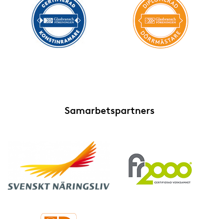
Samarbetspartners