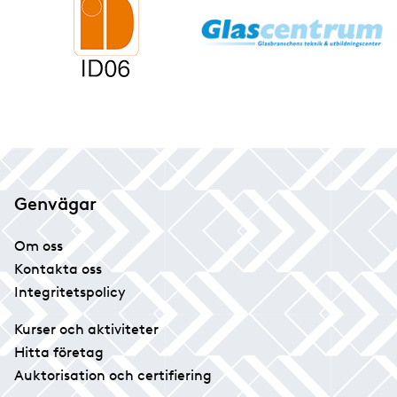
Genvägar
Om oss
Kontakta oss
Integritetspolicy
Kurser och aktiviteter
Hitta företag
Auktorisation och certifiering