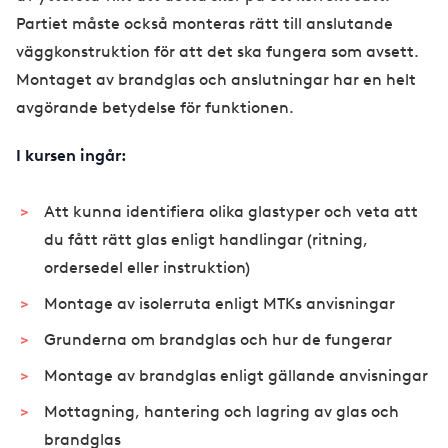
Partiet måste också monteras rätt till anslutande
väggkonstruktion för att det ska fungera som avsett.
Montaget av brandglas och anslutningar har en helt
avgörande betydelse för funktionen.
I kursen ingår:
Att kunna identifiera olika glastyper och veta att
du fått rätt glas enligt handlingar (ritning,
ordersedel eller instruktion)
Montage av isolerruta enligt MTKs anvisningar
Grunderna om brandglas och hur de fungerar
Montage av brandglas enligt gällande anvisningar
Mottagning, hantering och lagring av glas och
brandglas