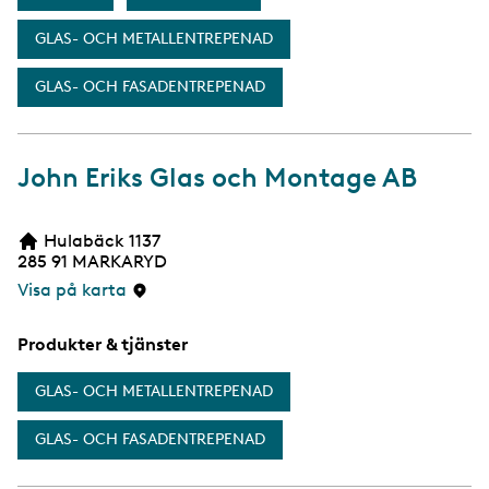
GLAS- OCH METALLENTREPENAD
GLAS- OCH FASADENTREPENAD
John Eriks Glas och Montage AB
Hulabäck 1137
285 91
MARKARYD
Visa på karta
Produkter & tjänster
GLAS- OCH METALLENTREPENAD
GLAS- OCH FASADENTREPENAD