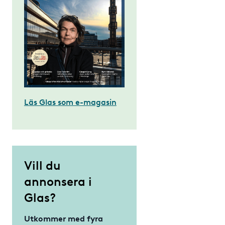
Läs Glas som e-magasin
Vill du
annonsera i
Glas?
Utkommer med fyra