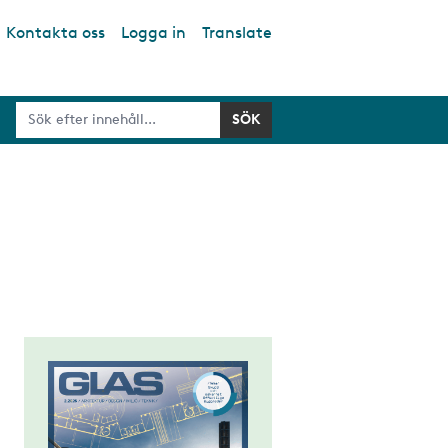
Kontakta oss
Logga in
Translate