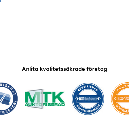
Anlita kvalitetssäkrade företag