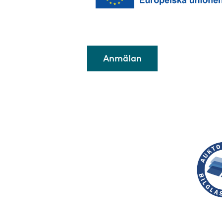
Anmälan