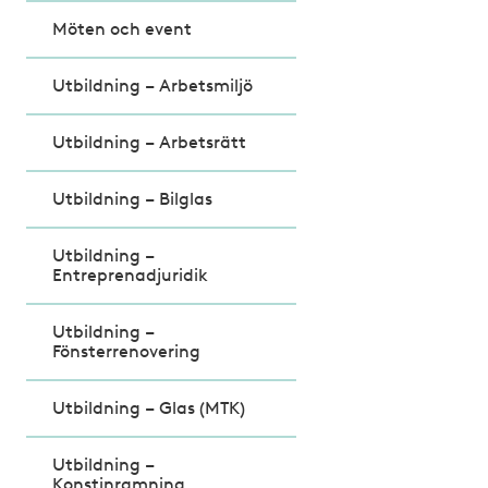
Möten och event
Utbildning – Arbetsmiljö
Utbildning – Arbetsrätt
Utbildning – Bilglas
Utbildning –
Entreprenadjuridik
Utbildning –
Fönsterrenovering
Utbildning – Glas (MTK)
Utbildning –
Konstinramning