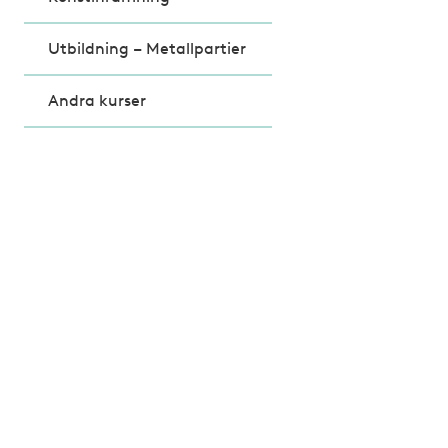
Utbildning – Metallpartier
Andra kurser