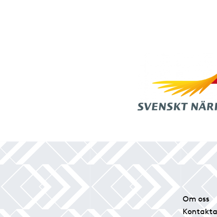
Om oss
Kontakta