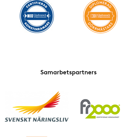
Samarbetspartners