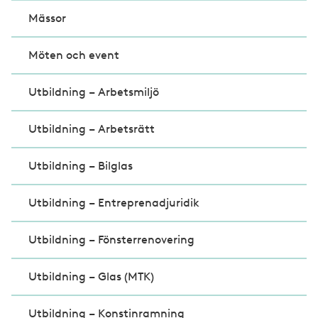
Mässor
Möten och event
Utbildning – Arbetsmiljö
Utbildning – Arbetsrätt
Utbildning – Bilglas
Utbildning – Entreprenadjuridik
Utbildning – Fönsterrenovering
Utbildning – Glas (MTK)
Utbildning – Konstinramning