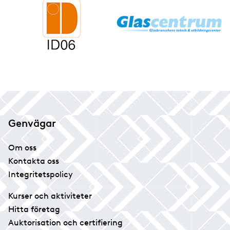
Genvägar
Om oss
Kontakta oss
Integritetspolicy
Kurser och aktiviteter
Hitta företag
Auktorisation och certifiering