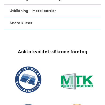
Utbildning – Metallpartier
Andra kurser
Anlita kvalitetssäkrade företag