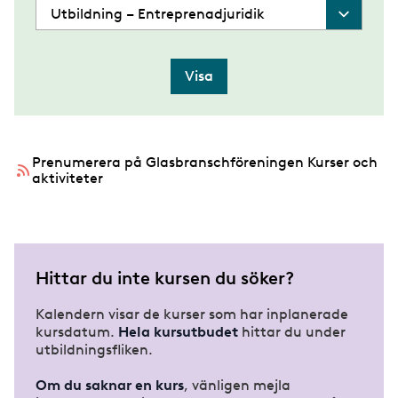
Prenumerera på Glasbranschföreningen Kurser och
aktiviteter
Hittar du inte kursen du söker?
Kalendern visar de kurser som har inplanerade
kursdatum.
Hela kursutbudet
hittar du under
utbildningsfliken.
Om du saknar en kurs
, vänligen mejla