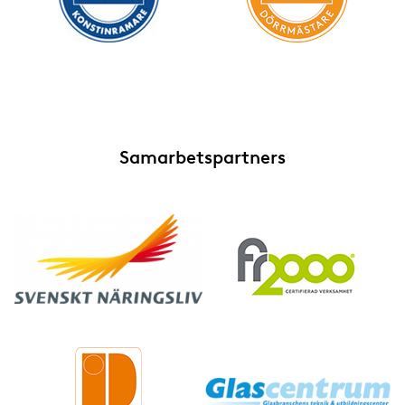
Samarbetspartners