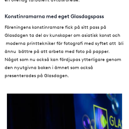
Konstinramarna med eget Glasdagspass
Föreningens konstinramare fick på sitt pass på
Glasdagen ta del av kunskaper om asiatisk konst och
moderna printtekniker för fotografi med syftet att bli
ännu bättre på att arbeta med foto på papper.
Något som nu också kan fördjupas ytterligare genom
den nyutgivna boken i ämnet som också
presenterades på Glasdagen.