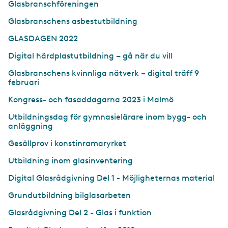
Glasbranschföreningen
Glasbranschens asbestutbildning
GLASDAGEN 2022
Digital härdplastutbildning – gå när du vill
Glasbranschens kvinnliga nätverk – digital träff 9
februari
Kongress- och fasaddagarna 2023 i Malmö
Utbildningsdag för gymnasielärare inom bygg- och
anläggning
Gesällprov i konstinramaryrket
Utbildning inom glasinventering
Digital Glasrådgivning Del 1 - Möjligheternas material
Grundutbildning bilglasarbeten
Glasrådgivning Del 2 - Glas i funktion