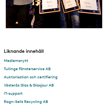
Liknande innehåll
Medlemsnytt
Tullinge Fönsterservice AB
Auktorisation och certifiering
Västerås Glas & Glasjour AB
IT-support
Ragn-Sells Recycling AB