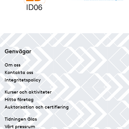
Genvägar
Om oss
Kontakta oss
Integritetspolicy
Kurser och aktiviteter
Hitta företag
Auktorisation och certifiering
Tidningen Glas
Vårt pressrum