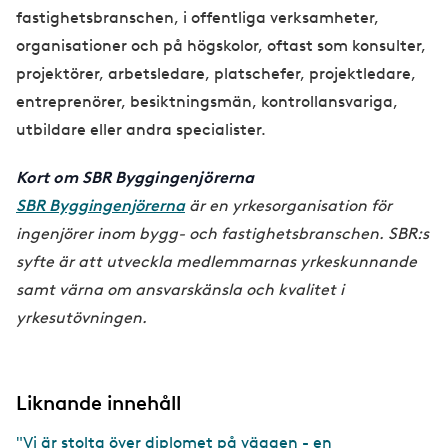
fastighetsbranschen, i offentliga verksamheter,
organisationer och på högskolor, oftast som konsulter,
projektörer, arbetsledare, platschefer, projektledare,
entreprenörer, besiktningsmän, kontrollansvariga,
utbildare eller andra specialister.
Kort om SBR Byggingenjörerna
SBR Byggingenjörerna
är en yrkesorganisation för
ingenjörer inom bygg- och fastighetsbranschen. SBR:s
syfte är att utveckla medlemmarnas yrkeskunnande
samt värna om ansvarskänsla och kvalitet i
yrkesutövningen.
Liknande innehåll
"Vi är stolta över diplomet på väggen - en