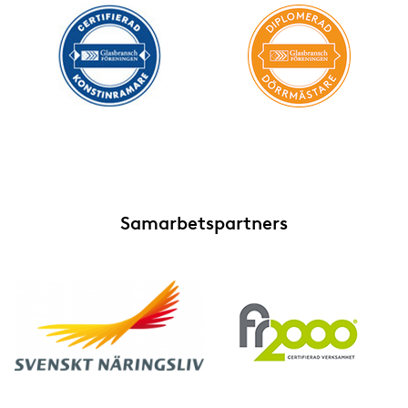
Samarbetspartners