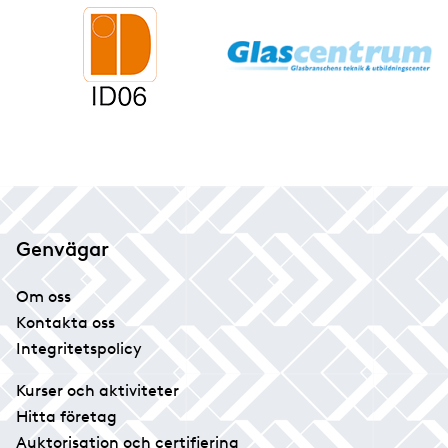
Genvägar
Om oss
Kontakta oss
Integritetspolicy
Kurser och aktiviteter
Hitta företag
Auktorisation och certifiering