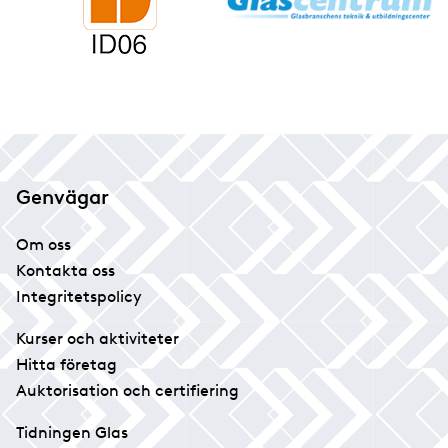
Genvägar
Om oss
Kontakta oss
Integritetspolicy
Kurser och aktiviteter
Hitta företag
Auktorisation och certifiering
Tidningen Glas