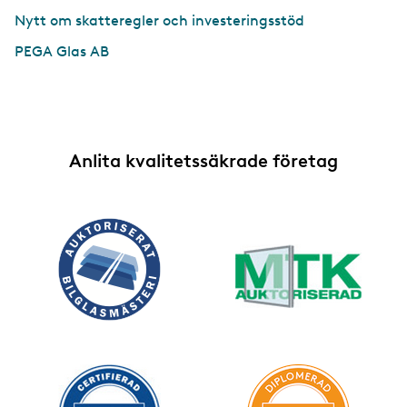
Nytt om skatteregler och investeringsstöd
PEGA Glas AB
Anlita kvalitetssäkrade företag