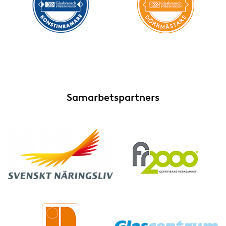
Samarbetspartners