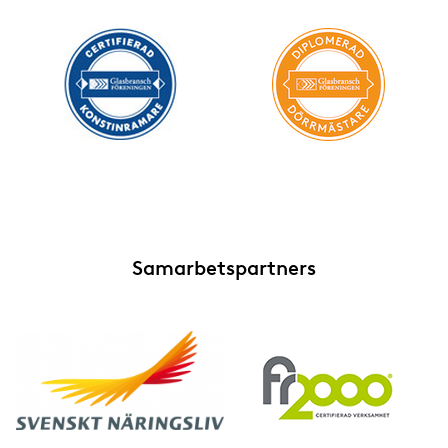
Samarbetspartners