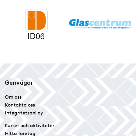
Genvägar
Om oss
Kontakta oss
Integritetspolicy
Kurser och aktiviteter
Hitta företag