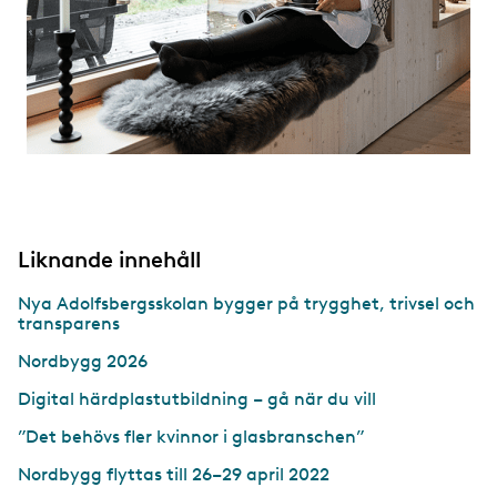
Liknande innehåll
Nya Adolfsbergsskolan bygger på trygghet, trivsel och
transparens
Nordbygg 2026
Digital härdplastutbildning – gå när du vill
”Det behövs fler kvinnor i glasbranschen”
Nordbygg flyttas till 26–29 april 2022