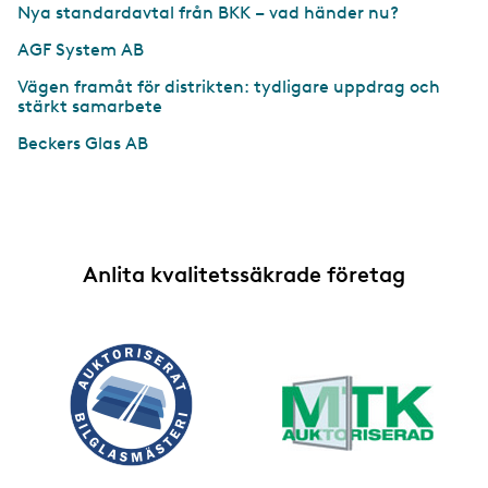
Nya standardavtal från BKK – vad händer nu?
AGF System AB
Vägen framåt för distrikten: tydligare uppdrag och
stärkt samarbete
Beckers Glas AB
Anlita kvalitetssäkrade företag