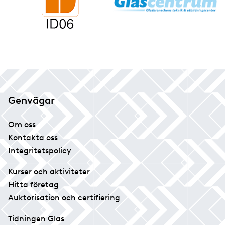
Genvägar
Om oss
Kontakta oss
Integritetspolicy
Kurser och aktiviteter
Hitta företag
Auktorisation och certifiering
Tidningen Glas