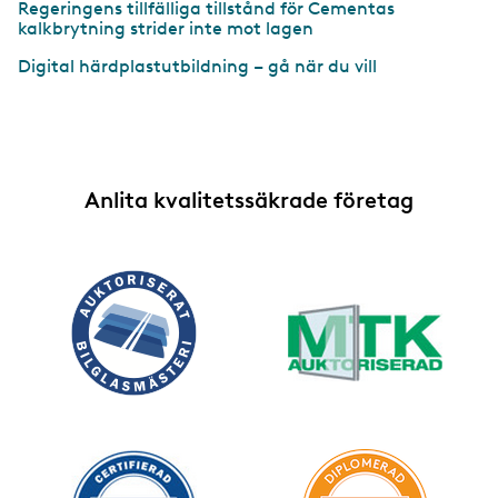
Regeringens tillfälliga tillstånd för Cementas
kalkbrytning strider inte mot lagen
Digital härdplastutbildning – gå när du vill
Anlita kvalitetssäkrade företag