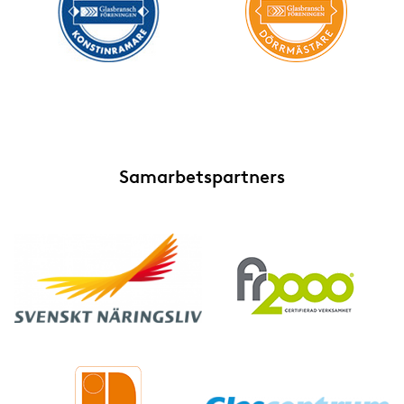
Samarbetspartners