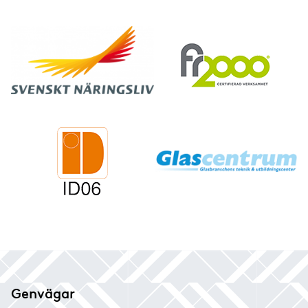
Genvägar