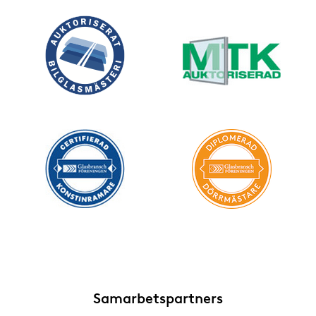
Samarbetspartners